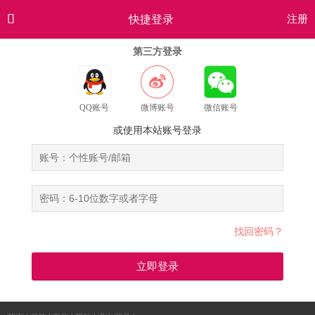

快捷登录
注册
第三方登录
QQ账号
微博账号
微信账号
或使用本站账号登录
找回密码？
立即登录