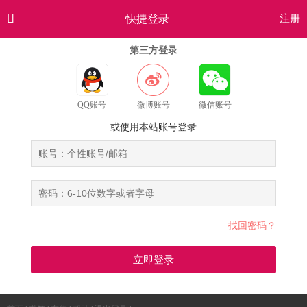

快捷登录
注册
第三方登录
QQ账号
微博账号
微信账号
或使用本站账号登录
找回密码？
立即登录