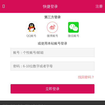

快捷登录
注册
第三方登录
QQ账号
微博账号
微信账号
或使用本站账号登录
找回密码？
立即登录