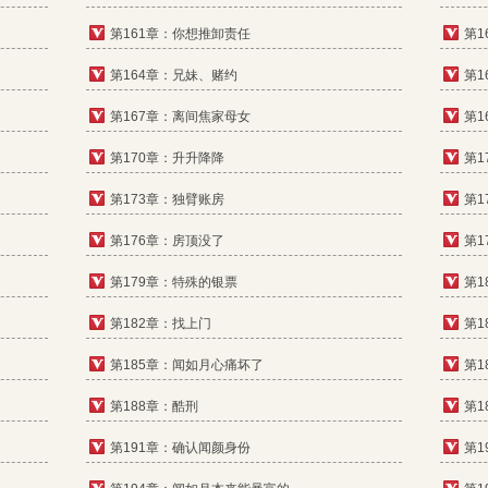
第161章：你想推卸责任
第1
第164章：兄妹、赌约
第1
第167章：离间焦家母女
第1
第170章：升升降降
第1
第173章：独臂账房
第1
第176章：房顶没了
第1
第179章：特殊的银票
第1
第182章：找上门
第1
第185章：闻如月心痛坏了
第1
第188章：酷刑
第1
第191章：确认闻颜身份
第1