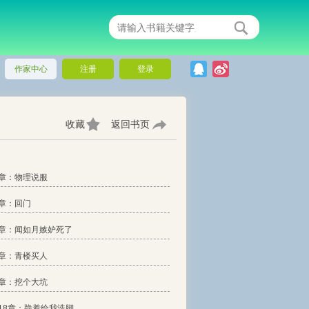
作家中心
注册
登录
收藏
返回书页
3章：物理说服
6章：回门
9章：闻如月嫉妒死了
2章：青楼买人
5章：挖个大坑
18章：跪着给我洗脚