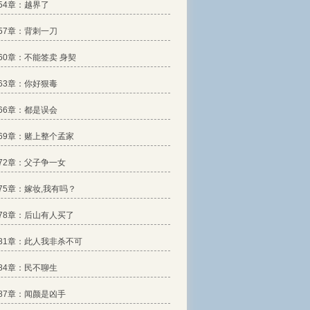
54章：越界了
57章：背刺一刀
60章：不能签卖 身契
63章：你好狠毒
66章：都是误会
69章：赌上整个孟家
72章：父子争一女
75章：嫁妆,我有吗？
78章：后山有人买了
81章：此人我非杀不可
84章：民不聊生
87章：闻颜是凶手