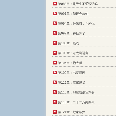
第088章：是天生不爱说话吗
第091章：我还会杀他
第094章：升米恩，斗米仇
第097章：禅位算了
第100章：眼线
第103章：老太君进宫
第106章：抱大腿
第109章：书院撑腰
第112章：江家退货
第115章：邻居就是我粮仓
第118章：二十二万两白银
第121章：敬家献井