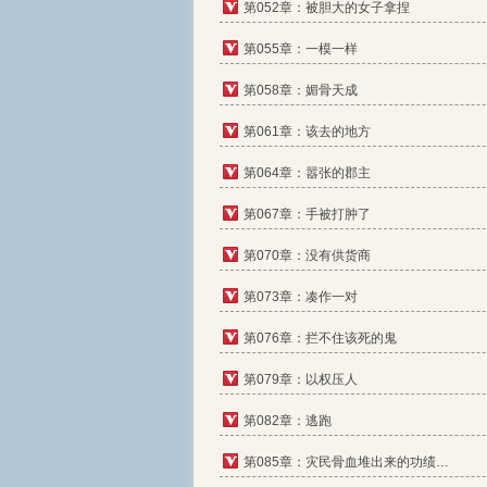
第052章：被胆大的女子拿捏
第055章：一模一样
第058章：媚骨天成
第061章：该去的地方
第064章：嚣张的郡主
第067章：手被打肿了
第070章：没有供货商
第073章：凑作一对
第076章：拦不住该死的鬼
第079章：以权压人
第082章：逃跑
第085章：灾民骨血堆出来的功绩…