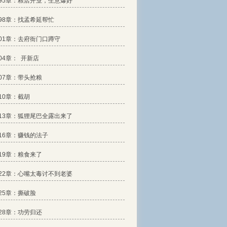
95章：粮店开业，生意爆好
98章：找孟希延帮忙
01章：去府衙门口蹲守
04章： 开新店
07章：带头抢粮
10章：截胡
13章：狐狸尾巴全露出来了
16章：赚钱的法子
19章：粮食来了
22章：心嘴太毒讨不到老婆
25章：撕破脸
28章：功劳归还