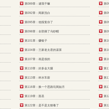
第089章：逮我干嘛
第0
第092章：闻家洗白
第0
第095章：他报复你了
第0
第098章：全部摘了乌纱帽
第0
第101章：赚银子
第1
第104章：兰家老太君的谋算
第1
第107章：画是假的
第1
第110章：好多金大腿
第1
第113章：杯水车薪
第1
第116章：换一个思路坑闻如月
第1
第119章：面圣
第1
第122章：是不是太狠毒了
第1