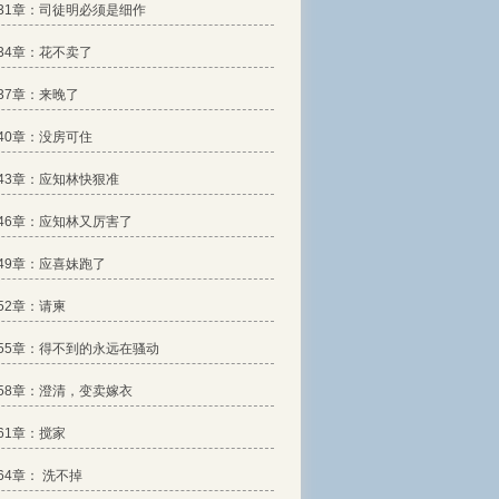
31章：司徒明必须是细作
34章：花不卖了
37章：来晚了
40章：没房可住
43章：应知林快狠准
46章：应知林又厉害了
49章：应喜妹跑了
52章：请柬
55章：得不到的永远在骚动
58章：澄清，变卖嫁衣
61章：搅家
64章： 洗不掉