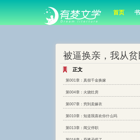
首页
书
被逼换亲，我从贫
诰命
正文
第001章：真假千金换嫁
第004章：火烧灶房
第007章：穷到卖嫁衣
第010章：知道我喜欢你什么吗
第013章：闻父停职
第016章：乔婆子慌了