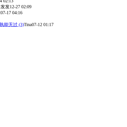
4 02:13
发发发
12-27 02:09
姑
07-17 04:16
能无过 (3)
Tina
07-12 01:17