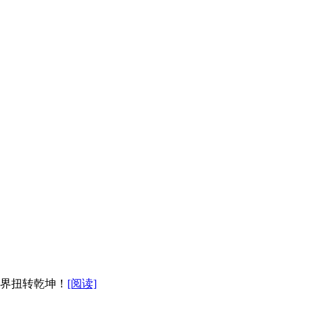
界扭转乾坤！
[阅读]