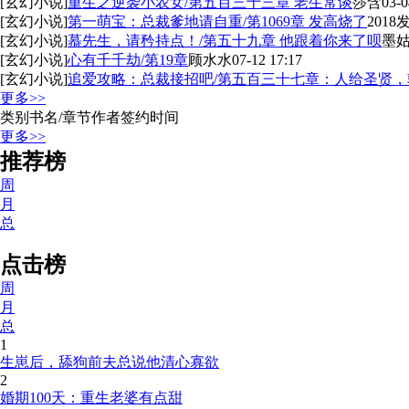
[玄幻小说]
重生之逆袭小农女
/第五百三十三章 老生常谈
莎含
03-0
[玄幻小说]
第一萌宝：总裁爹地请自重
/第1069章 发高烧了
2018
[玄幻小说]
慕先生，请矜持点！
/第五十九章 他跟着你来了呗
墨
[玄幻小说]
心有千千劫
/第19章
顾水水
07-12 17:17
[玄幻小说]
追爱攻略：总裁接招吧
/第五百三十七章：人给圣贤，孰
更多>>
类别
书名/章节
作者
签约时间
更多>>
推荐榜
周
月
总
点击榜
周
月
总
1
生崽后，舔狗前夫总说他清心寡欲
2
婚期100天：重生老婆有点甜