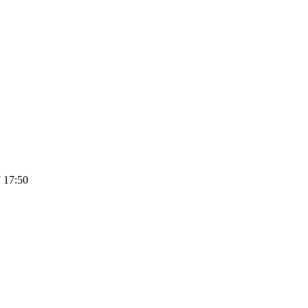
 17:50