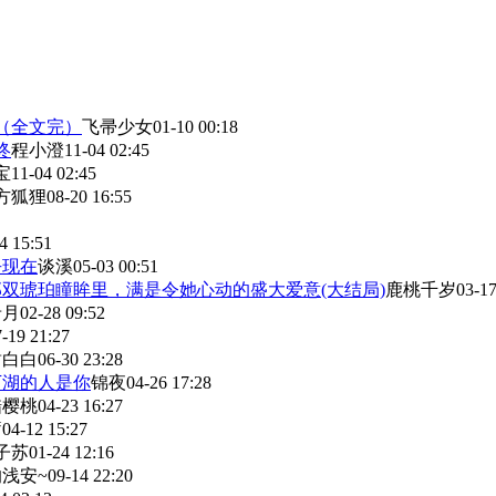
女（全文完）
飞帚少女
01-10 00:18
终
程小澄
11-04 02:45
宝
11-04 02:45
方狐狸
08-20 16:55
4 15:51
去现在
谈溪
05-03 00:51
那双琥珀瞳眸里，满是令她心动的盛大爱意(大结局)
鹿桃千岁
03-17
希月
02-28 09:52
-19 21:27
甜白白
06-30 23:28
下湖的人是你
锦夜
04-26 17:28
醋樱桃
04-23 16:27
篱
04-12 15:27
子苏
01-24 12:16
浅安~
09-14 22:20