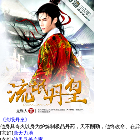
《流氓丹皇》
他身具奇火以身为炉炼制极品丹药，天不酬勤，他终改命、在异
[玄幻]
鼎天力地
[玄幻]
仙界寻美专家