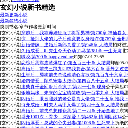
玄幻小说新书精选
最新更新小说
最新签约小说
类别
书名/章节
作者
更新时间
[玄幻小说]
穿越后，我靠养娃征服了将军男神
/第700章 神仙眷
[玄幻小说]
惊！捡到大佬的儿子后他竟要以身相许
/第767章 全剧
[玄幻小说]
新婚错嫁，逃婚后新郎真香了
/第946章 大结局
招财进
[玄幻小说]
久婚成爱，叶先生今天心动了吗
/第381章 一生无虞
北
[玄幻小说]
噬咬
/第309章 happy ending
知知
07-01 23:55
[玄幻小说]
恋综后我靠虐渣爆红了
/第五百三十章 大结局
卿颜
05-0
[玄幻小说]
离婚后，前夫三跪九叩求我复合
/第六百章 番外之过
[玄幻小说]
生崽后，舔狗前夫总说他清心寡欲
/第九百九十六章 
[玄幻小说]
婚内错爱，顾总宠妻太致命
/第四百八十五章 大结局
[玄幻小说]
废柴真千金回府后杀疯了
/第四十七章 现身
公子风起
07
[玄幻小说]
爹地妈咪，未来的宝宝请签收
/第一百零九章 大结局
[玄幻小说]
闪婚后，眼盲腿残的老公是真大佬
/第二十五章 推我
[玄幻小说]
恃宠成婚：时夫人马甲又爆了
/第四十五章 大结局
酱
[玄幻小说]
离婚后，前夫总想碰瓷我
/第二十四章 开始查她了
东
[玄幻小说]
盛宠1001次：乔少，深深爱！
/第462章 情同陌路14
公
[玄幻小说]
闪婚厚爱：总裁的心尖丑妻
/第1006章 生死未卜
折纸的